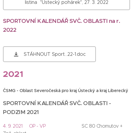
listina "Ústecký pohárek", 27. 3. 2022
SPORTOVNÍ KALENDÁŘ SVČ. OBLASTI na r.
2022
STÁHNOUT Sport...22-1.doc
2021
ČSMG - Oblast Severočeská pro kraj Ústecký a kraj Liberecký
SPORTOVNÍ KALENDÁŘ SVČ. OBLASTI -
PODZIM 2021
4. 9. 2021 OP - VP
SC 80 Chomutov +