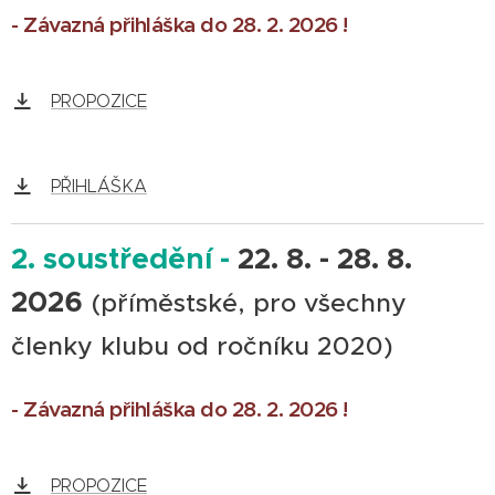
- Závazná přihláška do 28. 2. 2026 !
PROPOZICE
PŘIHLÁŠKA
2. soustředění -
22. 8. - 28. 8.
2026
(příměstské, pro všechny
členky klubu od ročníku 2020)
- Závazná přihláška do 28. 2. 2026 !
PROPOZICE