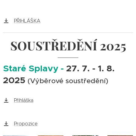
PŘIHLÁŠKA
SOUSTŘEDĚNÍ 2025
Staré Splavy -
27. 7. - 1. 8.
2025
(Výběrové soustředění)
Přihláška
Propozice