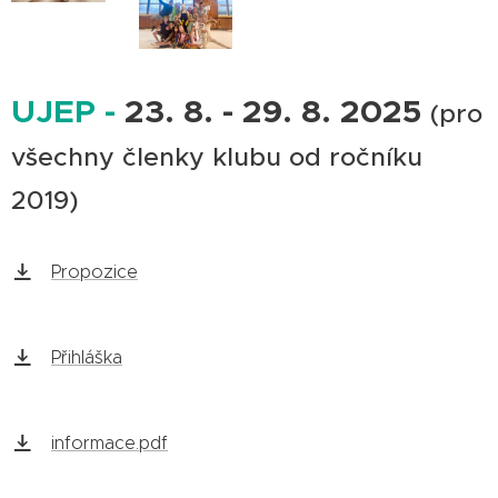
UJEP -
23. 8. - 29. 8. 2025
(pro
všechny členky klubu od ročníku
2019)
Propozice
Přihláška
informace.pdf