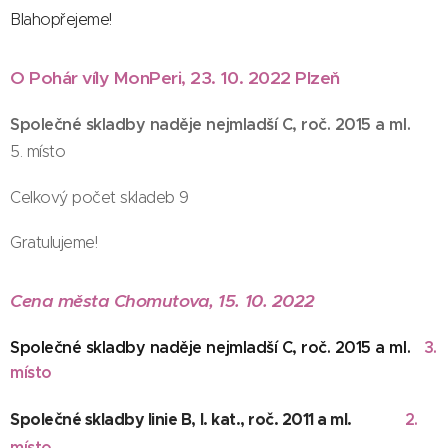
Blahopřejeme!
O Pohár víly MonPeri, 23. 10. 2022 Plzeň
Společné skladby naděje nejmladší C, roč. 2015 a ml.
5. místo
Celkový počet skladeb 9
Gratulujeme!
Cena města Chomutova, 15. 10. 2022
Společné skladby naděje nejmladší C, roč. 2015 a ml.
3.
místo
Společné skladby linie B, I. kat., roč. 2011 a ml.
2.