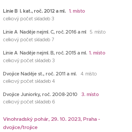
1. místo
Linie B I. kat., roč. 2012 a ml.
celkový počet skladeb 3
Linie A Naděje nejml. C, roč. 2016 a ml
. 5. místo
celkový počet skladeb 7
1. místo
Linie A Naděje nejml. B, roč. 2015 a ml.
celkový počet skladeb 3
Dvojice Naděje st., roč. 2011 a ml.
4. místo
celkový počet skladeb 4
Dvojice Juniorky, roč. 2008-2010
3. místo
celkový počet skladeb 6
Vinohradský pohár, 29. 10. 2023, Praha -
dvojice/trojice