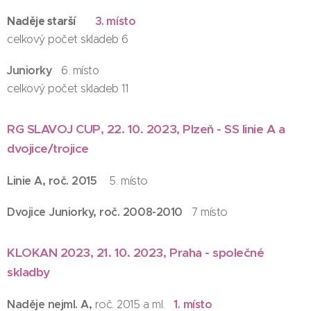
Naděje starší
3. místo
celkový počet skladeb 6
Juniorky
6. místo
celkový počet skladeb 11
RG SLAVOJ CUP, 22. 10. 2023, Plzeň - SS linie A a
dvojice/trojice
Linie A, roč. 2015
5. místo
Dvojice Juniorky, roč. 2008-2010
7 místo
KLOKAN 2023, 21. 10. 2023, Praha - společné
skladby
Naděje nejml. A,
1. místo
roč. 2015 a ml.